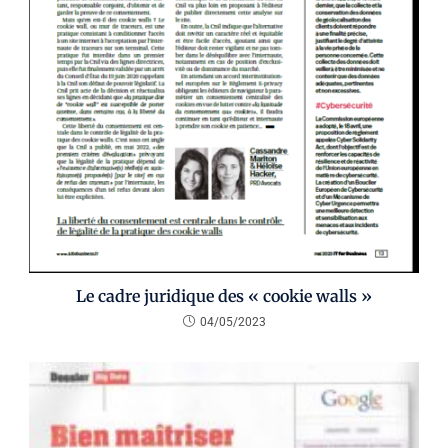
Le cadre juridique des « cookie walls »
04/05/2023