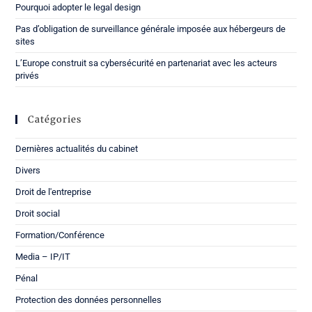
Pourquoi adopter le legal design
Pas d’obligation de surveillance générale imposée aux hébergeurs de
sites
L’Europe construit sa cybersécurité en partenariat avec les acteurs
privés
Catégories
Dernières actualités du cabinet
Divers
Droit de l'entreprise
Droit social
Formation/Conférence
Media – IP/IT
Pénal
Protection des données personnelles