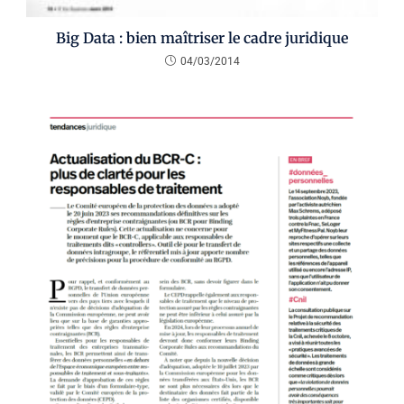
Big Data : bien maîtriser le cadre juridique
04/03/2014