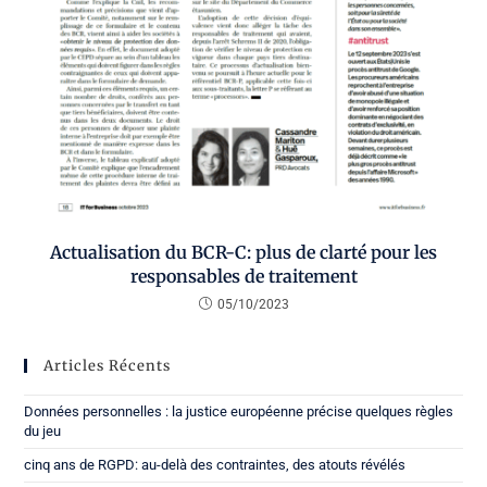
Actualisation du BCR-C: plus de clarté pour les
responsables de traitement
05/10/2023
Articles Récents
Données personnelles : la justice européenne précise quelques règles
du jeu
cinq ans de RGPD: au-delà des contraintes, des atouts révélés