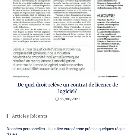
De quel droit relève un contrat de licence de
logiciel?
29/06/2021
Articles Récents
Données personnelles : la justice européenne précise quelques règles
du jeu