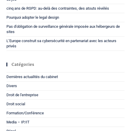
cinq ans de RGPD: au-delà des contraintes, des atouts révélés
Pourquoi adopter le legal design
Pas d’obligation de surveillance générale imposée aux hébergeurs de
sites
L’Europe construit sa cybersécurité en partenariat avec les acteurs
privés
Catégories
Dernières actualités du cabinet
Divers
Droit de l'entreprise
Droit social
Formation/Conférence
Media – IP/IT