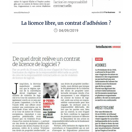
La licence libre, un contrat d’adhésion ?
04/09/2019