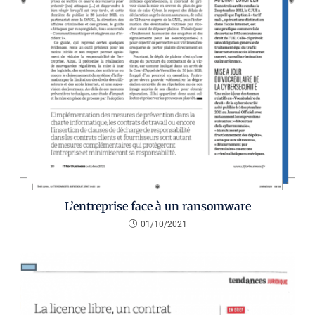
L’entreprise face à un ransomware
01/10/2021